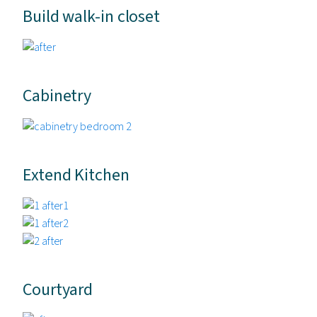
Build walk-in closet
Cabinetry
Extend Kitchen
Courtyard