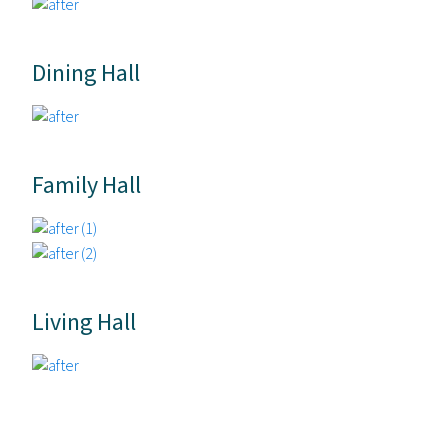
Dining Hall
Family Hall
Living Hall